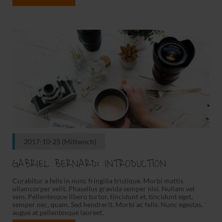
2017-10-25
(Mittwoch)
GABRIEL BERNARD: INTRODUCTION
Curabitur a felis in nunc fringilla tristique. Morbi mattis
ullamcorper velit. Phasellus gravida semper nisi. Nullam vel
sem. Pellentesque libero tortor, tincidunt et, tincidunt eget,
semper nec, quam. Sed hendrerit. Morbi ac felis. Nunc egestas,
augue at pellentesque laoreet.