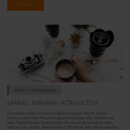
WEITERLESEN …
2017-11-08
(Mittwoch)
GABRIEL BERNARD: INTRODUCTION
Curabitur a felis in nunc fringilla tristique. Morbi mattis
ullamcorper velit. Phasellus gravida semper nisi. Nullam vel
sem. Pellentesque libero tortor, tincidunt et, tincidunt eget,
semper nec, quam. Sed hendrerit. Morbi ac felis. Nunc egestas,