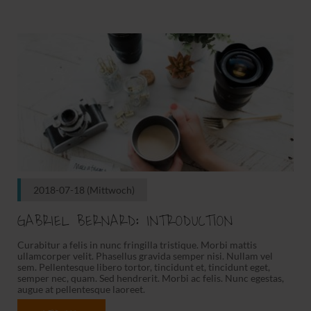
2018-07-18
(Mittwoch)
GABRIEL BERNARD: INTRODUCTION
Curabitur a felis in nunc fringilla tristique. Morbi mattis
ullamcorper velit. Phasellus gravida semper nisi. Nullam vel
sem. Pellentesque libero tortor, tincidunt et, tincidunt eget,
semper nec, quam. Sed hendrerit. Morbi ac felis. Nunc egestas,
augue at pellentesque laoreet.