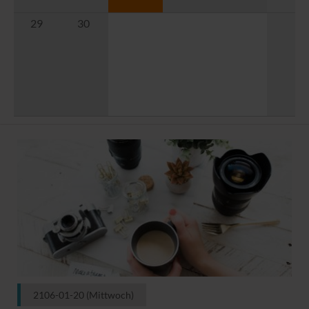
29
30
2106-01-20
(Mittwoch)