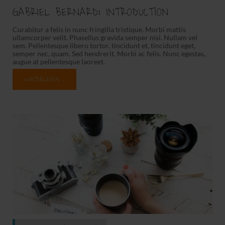
GABRIEL BERNARD: INTRODUCTION
Curabitur a felis in nunc fringilla tristique. Morbi mattis
ullamcorper velit. Phasellus gravida semper nisi. Nullam vel
sem. Pellentesque libero tortor, tincidunt et, tincidunt eget,
semper nec, quam. Sed hendrerit. Morbi ac felis. Nunc egestas,
augue at pellentesque laoreet.
WEITERLESEN …