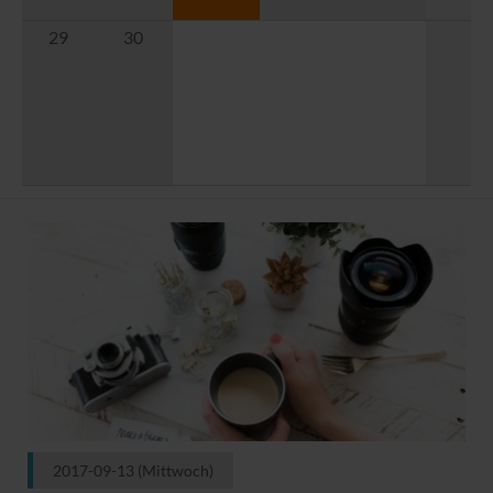
29
30
2017-09-13
(Mittwoch)